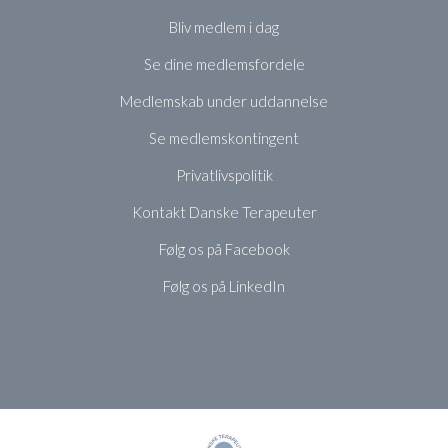
Bliv medlem i dag
Se dine medlemsfordele
Medlemskab under uddannelse
Se medlemskontingent
Privatlivspolitik
Kontakt Danske Terapeuter
Følg os på Facebook
Følg os på LinkedIn