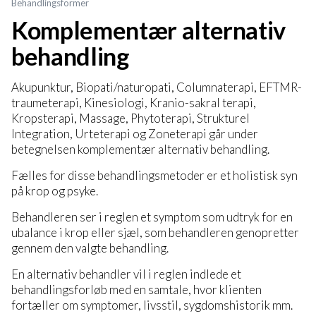
Behandlingsformer
Komplementær alternativ
behandling
Akupunktur, Biopati/naturopati, Columnaterapi, EFTMR-
traumeterapi, Kinesiologi, Kranio-sakral terapi,
Kropsterapi, Massage, Phytoterapi, Strukturel
Integration, Urteterapi og Zoneterapi går under
betegnelsen komplementær alternativ behandling.
Fælles for disse behandlingsmetoder er et holistisk syn
på krop og psyke.
Behandleren ser i reglen et symptom som udtryk for en
ubalance i krop eller sjæl, som behandleren genopretter
gennem den valgte behandling.
En alternativ behandler vil i reglen indlede et
behandlingsforløb med en samtale, hvor klienten
fortæller om symptomer, livsstil, sygdomshistorik mm.