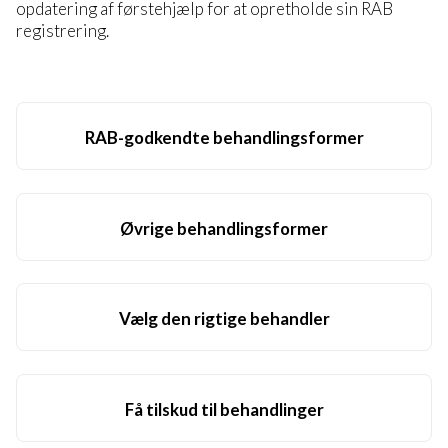
opdatering af førstehjælp for at opretholde sin RAB
registrering.
RAB-godkendte behandlingsformer
Øvrige behandlingsformer
Vælg den rigtige behandler
Få tilskud til behandlinger