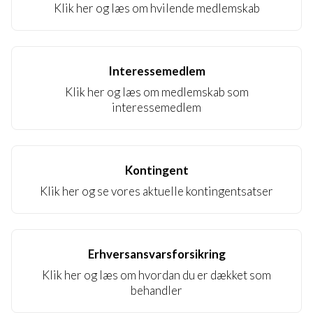
Klik her og læs om hvilende medlemskab
Interessemedlem
Klik her og læs om medlemskab som
interessemedlem
Kontingent
Klik her og se vores aktuelle kontingentsatser
Erhversansvarsforsikring
Klik her og læs om hvordan du er dækket som
behandler