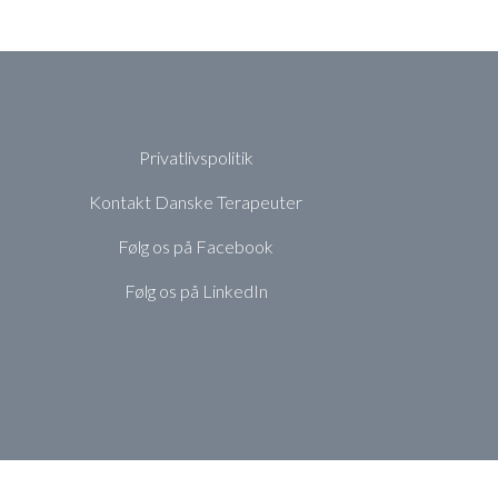
Privatlivspolitik
Kontakt Danske Terapeuter
Følg os på Facebook
Følg os på LinkedIn