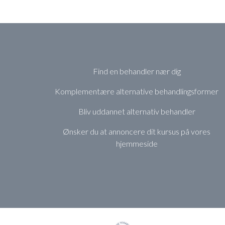
Find en behandler nær dig
Komplementære alternative behandlingsformer
Bliv uddannet alternativ behandler
Ønsker du at annoncere dit kursus på vores
hjemmeside