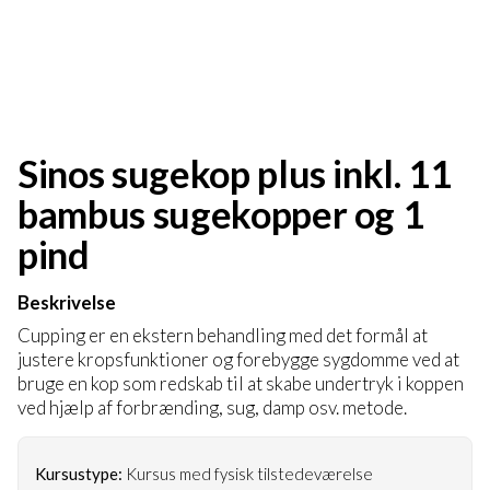
Sinos sugekop plus inkl. 11
bambus sugekopper og 1
pind
Beskrivelse
Cupping er en ekstern behandling med det formål at
justere kropsfunktioner og forebygge sygdomme ved at
bruge en kop som redskab til at skabe undertryk i koppen
ved hjælp af forbrænding, sug, damp osv. metode.
Kursustype:
Kursus med fysisk tilstedeværelse