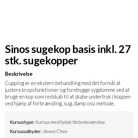
Sinos sugekop basis inkl. 27
stk. sugekopper
Beskrivelse
Cupping er en ekstern behandling med det formål at
justere kropsfunktioner og forebygge sygdomme ved at
bruge en kop som redskab til at skabe undertryk i koppen
ved hjælp af forbrænding, sug, damp osv. metode.
Kursustype:
Kursus med fysisk tilstedeværelse
Kursusudbyder:
Jiewei Chen