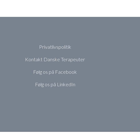
Privatlivspolitik
Kontakt Danske Terapeuter
Følg os på Facebook
Følg os på LinkedIn