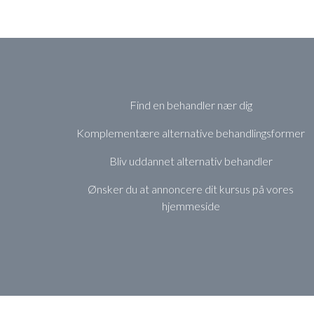
Find en behandler nær dig
Komplementære alternative behandlingsformer
Bliv uddannet alternativ behandler
Ønsker du at annoncere dit kursus på vores
hjemmeside