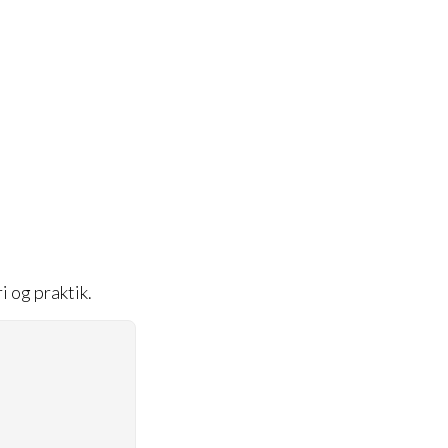
i og praktik.