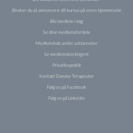
Ønsker du at annoncere dit kursus på vores hjemmeside
Bliv medlem i dag
Se dine medlemsfordele
Medlemskab under uddannelse
Se medlemskontingent
Privatlivspolitik
Kontakt Danske Terapeuter
Følg os på Facebook
Følg os på LinkedIn