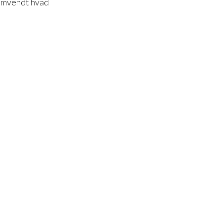
 omvendt hvad