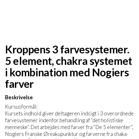
Kroppens 3 farvesystemer.
5 element, chakra systemet
i kombination med Nogiers
farver
Beskrivelse
Kursusformål:
Kursets indhold giver deltageren indsigt i 3 overordnede
farvesystemer indenfor behandling af “det holistiske
menneske”. Det arbejdes med farver fra “De 5 elementer”,
Nogiers Franske Øreakupunktur og farverne fra chaka-