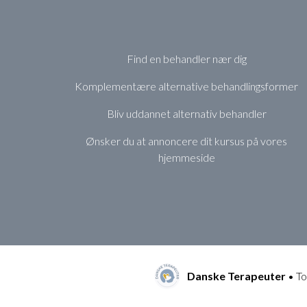
Find en behandler nær dig
Komplementære alternative behandlingsformer
Bliv uddannet alternativ behandler
Ønsker du at annoncere dit kursus på vores
hjemmeside
Danske Terapeuter
• To