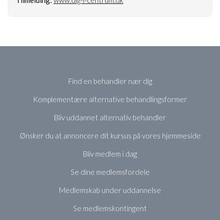
Find en behandler nær dig
Komplementære alternative behandlingsformer
Bliv uddannet alternativ behandler
Ønsker du at annoncere dit kursus på vores hjemmeside
Bliv medlem i dag
Se dine medlemsfordele
Medlemskab under uddannelse
Se medlemskontingent