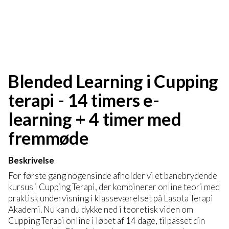
Blended Learning i Cupping
terapi - 14 timers e-
learning + 4 timer med
fremmøde
Beskrivelse
For første gang nogensinde afholder vi et banebrydende
kursus i Cupping Terapi, der kombinerer online teori med
praktisk undervisning i klasseværelset på Lasota Terapi
Akademi. Nu kan du dykke ned i teoretisk viden om
Cupping Terapi online i løbet af 14 dage, tilpasset din