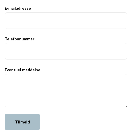
E-mailadresse
Telefonnummer
Eventuel meddelse
Tilmeld