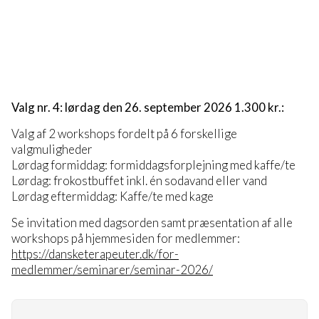
Valg nr. 4: lørdag den 26. september 2026 1.300 kr.:
Valg af 2 workshops fordelt på 6 forskellige
valgmuligheder
Lørdag formiddag: formiddagsforplejning med kaffe/te
Lørdag: frokostbuffet inkl. én sodavand eller vand
Lørdag eftermiddag: Kaffe/te med kage
Se invitation med dagsorden samt præsentation af alle
workshops på hjemmesiden for medlemmer:
https://dansketerapeuter.dk/for-
medlemmer/seminarer/seminar-2026/