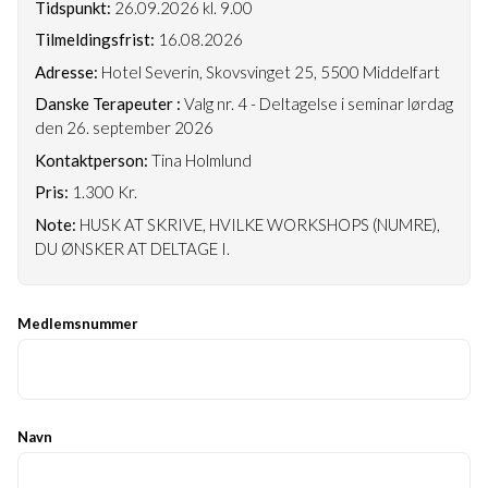
Tidspunkt:
26.09.2026 kl. 9.00
Tilmeldingsfrist:
16.08.2026
Adresse:
Hotel Severin, Skovsvinget 25, 5500 Middelfart
Danske Terapeuter :
Valg nr. 4 - Deltagelse i seminar lørdag
den 26. september 2026
Kontaktperson:
Tina Holmlund
Pris:
1.300 Kr.
Note:
HUSK AT SKRIVE, HVILKE WORKSHOPS (NUMRE),
DU ØNSKER AT DELTAGE I.
Medlemsnummer
Navn