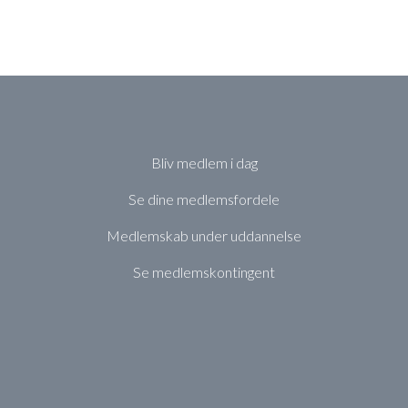
Bliv medlem i dag
Se dine medlemsfordele
Medlemskab under uddannelse
Se medlemskontingent