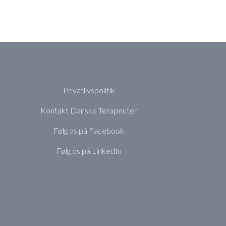
Privatlivspolitik
Kontakt Danske Terapeuter
Følg os på Facebook
Følg os på LinkedIn