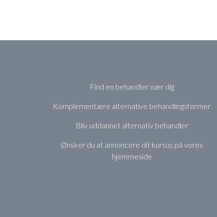
Find en behandler nær dig
Komplementære alternative behandlingsformer
Bliv uddannet alternativ behandler
Ønsker du at annoncere dit kursus på vores
hjemmeside