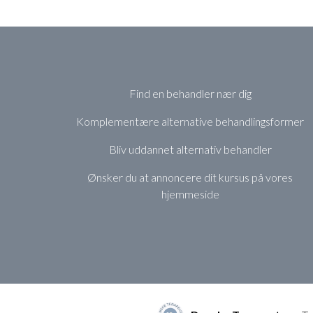
Find en behandler nær dig
Komplementære alternative behandlingsformer
Bliv uddannet alternativ behandler
Ønsker du at annoncere dit kursus på vores
hjemmeside