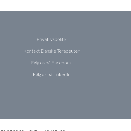
Privatlivspolitik
Kontakt Danske Terapeuter
Følg os på Facebook
Følg os på LinkedIn