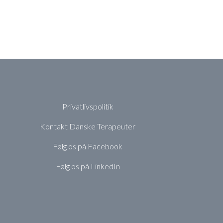
Privatlivspolitik
Kontakt Danske Terapeuter
Følg os på Facebook
Følg os på LinkedIn