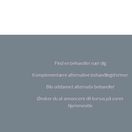
Find en behandler nær dig
Komplementære alternative behandlingsformer
Bliv uddannet alternativ behandler
Ønsker du at annoncere dit kursus på vores
hjemmeside