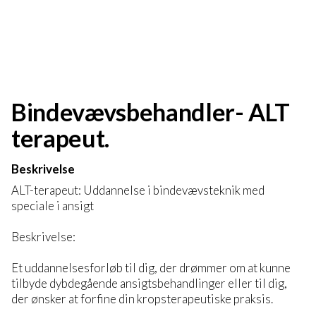
Bindevævsbehandler- ALT
terapeut.
Beskrivelse
ALT-terapeut: Uddannelse i bindevævsteknik med
speciale i ansigt
Beskrivelse:
Et uddannelsesforløb til dig, der drømmer om at kunne
tilbyde dybdegående ansigtsbehandlinger eller til dig,
der ønsker at forfine din kropsterapeutiske praksis.