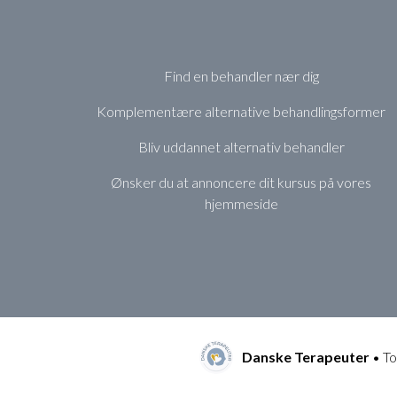
Find en behandler nær dig
Komplementære alternative behandlingsformer
Bliv uddannet alternativ behandler
Ønsker du at annoncere dit kursus på vores
hjemmeside
Danske Terapeuter
• To