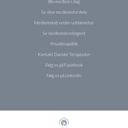
Bliv medlem i dag
Se dine medlemsfordele
Medlemskab under uddannelse
Se medlemskontingent
Privatlivspolitik
Kontakt Danske Terapeuter
Følg os på Facebook
Følg os på LinkedIn