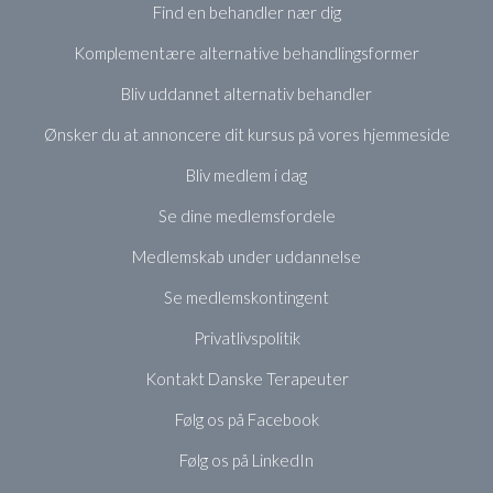
Find en behandler nær dig
Komplementære alternative behandlingsformer
Bliv uddannet alternativ behandler
Ønsker du at annoncere dit kursus på vores hjemmeside
Bliv medlem i dag
Se dine medlemsfordele
Medlemskab under uddannelse
Se medlemskontingent
Privatlivspolitik
Kontakt Danske Terapeuter
Følg os på Facebook
Følg os på LinkedIn