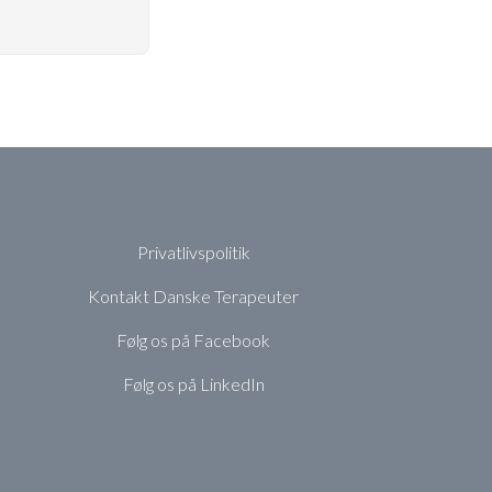
Privatlivspolitik
Kontakt Danske Terapeuter
Følg os på Facebook
Følg os på LinkedIn