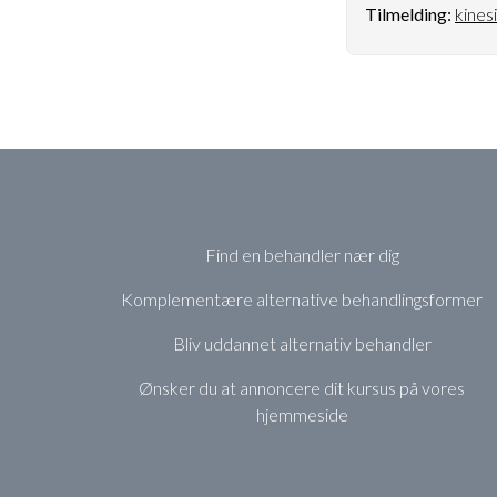
Tilmelding:
kines
Find en behandler nær dig
Komplementære alternative behandlingsformer
Bliv uddannet alternativ behandler
Ønsker du at annoncere dit kursus på vores
hjemmeside