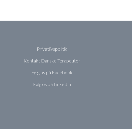
Privatlivspolitik
Kontakt Danske Terapeuter
Følg os på Facebook
Følg os på LinkedIn