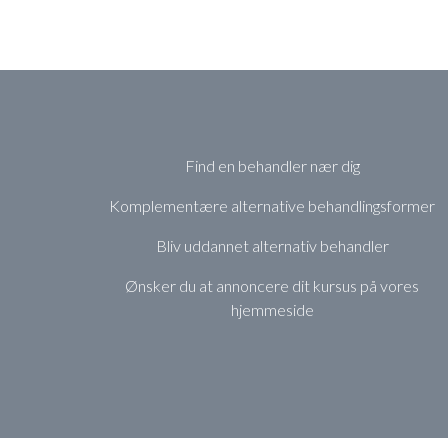
Find en behandler nær dig
Komplementære alternative behandlingsformer
Bliv uddannet alternativ behandler
Ønsker du at annoncere dit kursus på vores
hjemmeside