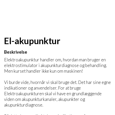
El-akupunktur
Beskrivelse
Elektroakupunktur handler om, hvordan man bruger en
elektrostimulator i akupunkturdiagnose og behandling.
Men kurset handler ikke kun om maskinen!
Vi burde vide, hvornår vi skal bruge det. Det har sine egne
indikationer og anvendelser. For at bruge
Elektroakupunkturen skal vi have en grundlæggende
viden om akupunkturkanaler, akupunkter og
akupunkturdiagnose.