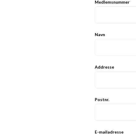
Medlemsnummer
Navn
Addresse
Postnr.
E-mailadresse