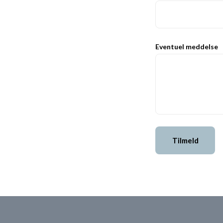
Eventuel meddelse
Tilmeld