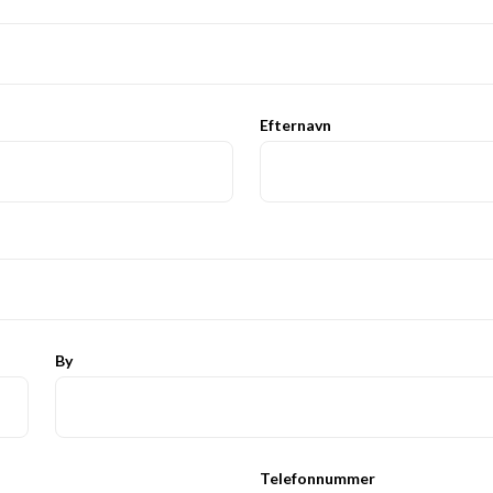
Efternavn
By
Telefonnummer