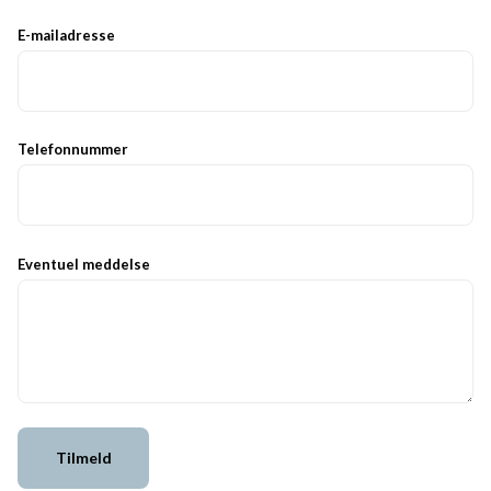
E-mailadresse
Telefonnummer
Eventuel meddelse
Tilmeld